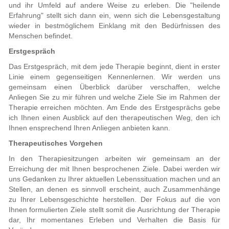
und ihr Umfeld auf andere Weise zu erleben. Die "heilende
Erfahrung" stellt sich dann ein, wenn sich die Lebensgestaltung
wieder in bestmöglichem Einklang mit den Bedürfnissen des
Menschen befindet.
Erstgespräch
Das Erstgespräch, mit dem jede Therapie beginnt, dient in erster
Linie einem gegenseitigen Kennenlernen. Wir werden uns
gemeinsam einen Überblick darüber verschaffen, welche
Anliegen Sie zu mir führen und welche Ziele Sie im Rahmen der
Therapie erreichen möchten. Am Ende des Erstgesprächs gebe
ich Ihnen einen Ausblick auf den therapeutischen Weg, den ich
Ihnen ensprechend Ihren Anliegen anbieten kann.
Therapeutisches Vorgehen
In den Therapiesitzungen arbeiten wir gemeinsam an der
Erreichung der mit Ihnen besprochenen Ziele. Dabei werden wir
uns Gedanken zu Ihrer aktuellen Lebenssituation machen und an
Stellen, an denen es sinnvoll erscheint, auch Zusammenhänge
zu Ihrer Lebensgeschichte herstellen. Der Fokus auf die von
Ihnen formulierten Ziele stellt somit die Ausrichtung der Therapie
dar, Ihr momentanes Erleben und Verhalten die Basis für