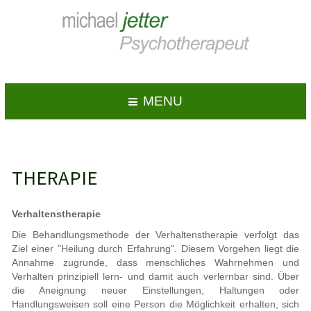
MENU
THERAPIE
Verhaltenstherapie
Die Behandlungsmethode der Verhaltenstherapie verfolgt das
Ziel einer "Heilung durch Erfahrung". Diesem Vorgehen liegt die
Annahme zugrunde, dass menschliches Wahrnehmen und
Verhalten prinzipiell lern- und damit auch verlernbar sind. Über
die Aneignung neuer Einstellungen, Haltungen oder
Handlungsweisen soll eine Person die Möglichkeit erhalten, sich