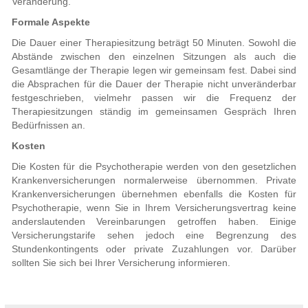
Veränderung.
Formale Aspekte
Die Dauer einer Therapiesitzung beträgt 50 Minuten. Sowohl die
Abstände zwischen den einzelnen Sitzungen als auch die
Gesamtlänge der Therapie legen wir gemeinsam fest. Dabei sind
die Absprachen für die Dauer der Therapie nicht unveränderbar
festgeschrieben, vielmehr passen wir die Frequenz der
Therapiesitzungen ständig im gemeinsamen Gespräch Ihren
Bedürfnissen an.
Kosten
Die Kosten für die Psychotherapie werden von den gesetzlichen
Krankenversicherungen normalerweise übernommen. Private
Krankenversicherungen übernehmen ebenfalls die Kosten für
Psychotherapie, wenn Sie in Ihrem Versicherungsvertrag keine
anderslautenden Vereinbarungen getroffen haben. Einige
Versicherungstarife sehen jedoch eine Begrenzung des
Stundenkontingents oder private Zuzahlungen vor. Darüber
sollten Sie sich bei Ihrer Versicherung informieren.